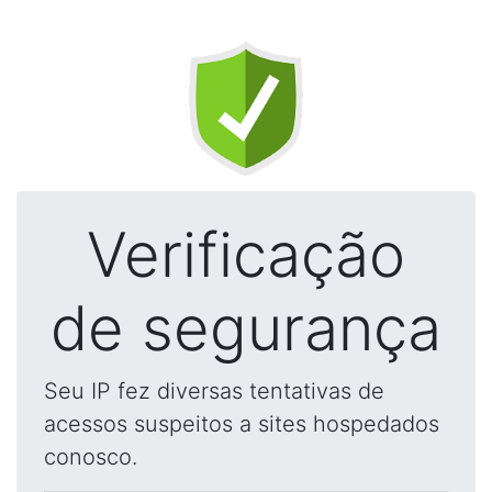
Verificação
de segurança
Seu IP fez diversas tentativas de
acessos suspeitos a sites hospedados
conosco.