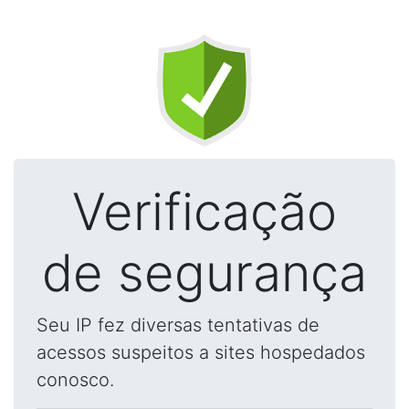
Verificação
de segurança
Seu IP fez diversas tentativas de
acessos suspeitos a sites hospedados
conosco.